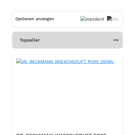
Optionen anzeigen