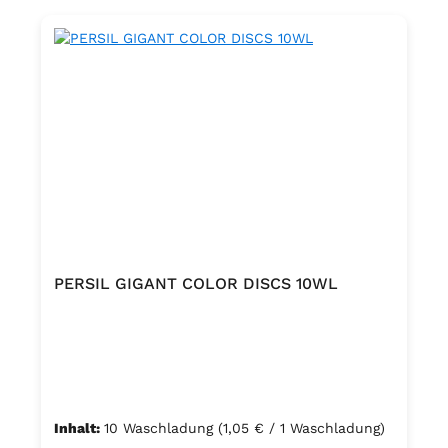
PERSIL GIGANT COLOR DISCS 10WL
Inhalt:
10 Waschladung
(1,05 € / 1 Waschladung)