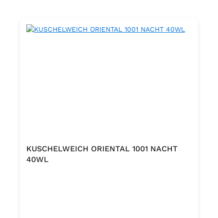
KUSCHELWEICH ORIENTAL 1001 NACHT
40WL