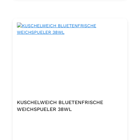
KUSCHELWEICH BLUETENFRISCHE
WEICHSPUELER 38WL