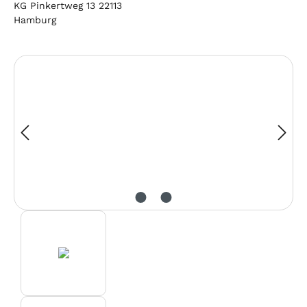
Bildergalerie überspringen