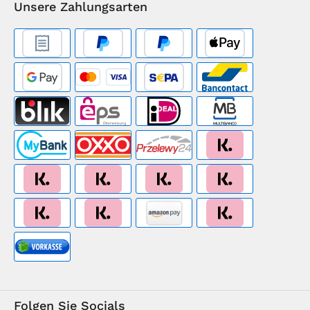
Unsere Zahlungsarten
Folgen Sie Socials