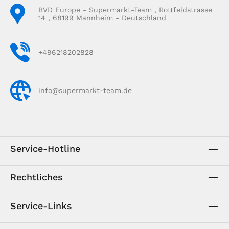
BVD Europe - Supermarkt-Team , Rottfeldstrasse
14 , 68199 Mannheim - Deutschland
+496218202828
info@supermarkt-team.de
Service-Hotline
Rechtliches
Service-Links