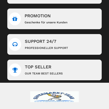
PROMOTION
Geschenke für unsere Kunden
SUPPORT 24/7
PROFESSIONELLER SUPPORT
TOP SELLER
OUR TEAM BEST SELLERS