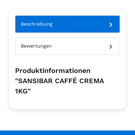
Beschreibung
Bewertungen
Produktinformationen
"SANSIBAR CAFFÉ CREMA
1KG"