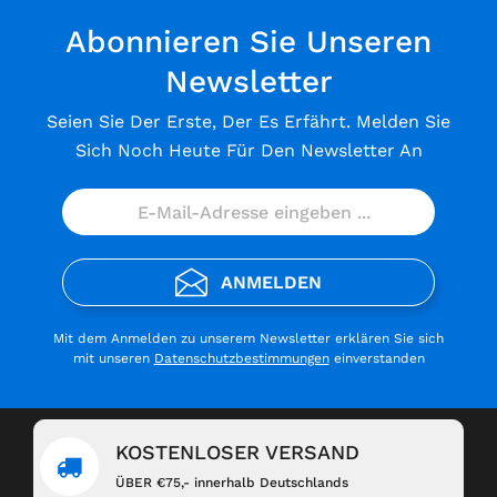
Abonnieren Sie Unseren
Newsletter
Seien Sie Der Erste, Der Es Erfährt. Melden Sie
Sich Noch Heute Für Den Newsletter An
ANMELDEN
Mit dem Anmelden zu unserem Newsletter erklären Sie sich
mit unseren
Datenschutzbestimmungen
einverstanden
KOSTENLOSER VERSAND
ÜBER €75,- innerhalb Deutschlands