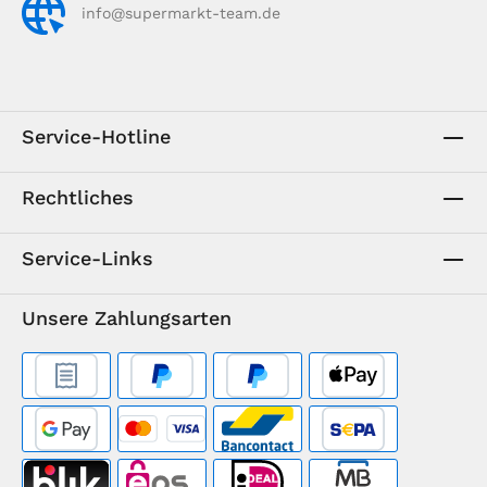
info@supermarkt-team.de
Service-Hotline
Rechtliches
Service-Links
Unsere Zahlungsarten