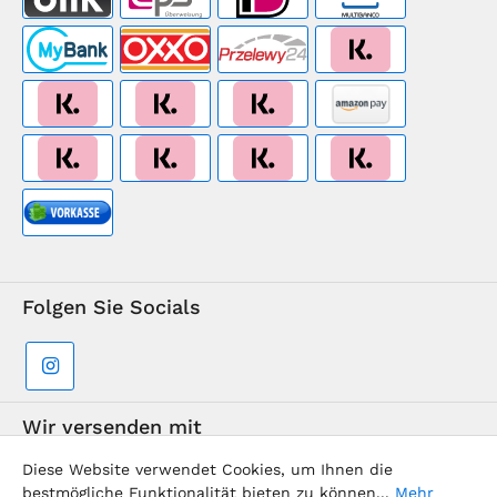
Folgen Sie Socials
Wir versenden mit
Diese Website verwendet Cookies, um Ihnen die
bestmögliche Funktionalität bieten zu können...
Mehr