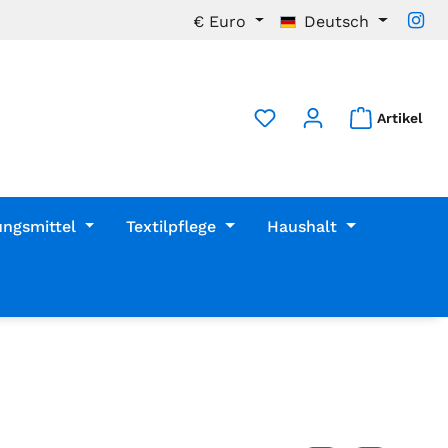
€
Euro
Deutsch
Artikel
ungsmittel
Textilpflege
Haushalt