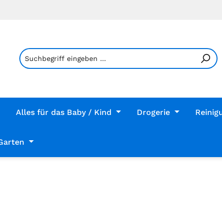
Alles für das Baby / Kind
Drogerie
Reinig
Garten